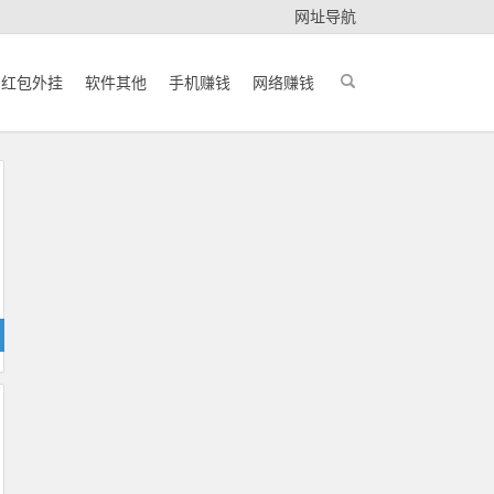
网址导航
红包外挂
软件其他
手机赚钱
网络赚钱