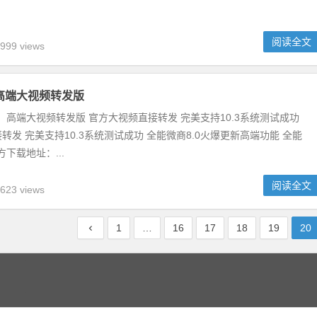
阅读全文
999 views
0高端大视频转发版
0】高端大视频转发版 官方大视频直接转发 完美支持10.3系统测试成功
转发 完美支持10.3系统测试成功 全能微商8.0火爆更新高端功能 全能
方下载地址：...
阅读全文
623 views
1
…
16
17
18
19
20