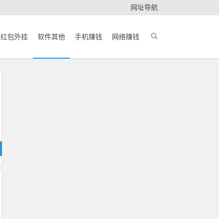
网址导航
红包外挂
软件其他
手机赚钱
网络赚钱