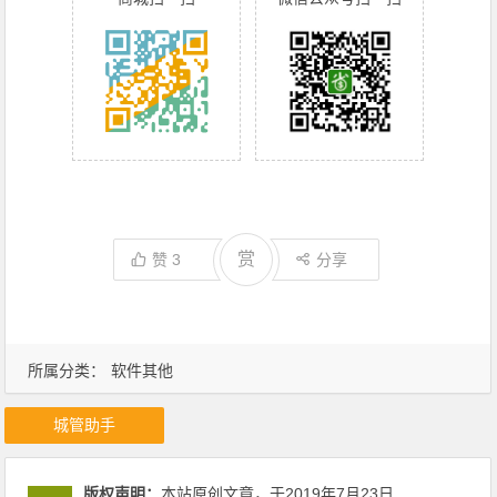
赏
赞
3
分享
所属分类：
软件其他
城管助手
版权声明：
本站原创文章，于2019年7月23日