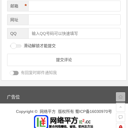
*
邮箱
网址
QQ
滑动解锁才能提交
有回复时邮件通知我
广告位
Copyright © 网络平方 版权所有
蜀ICP备16030970号