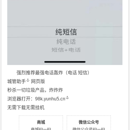
强烈推荐最强电话轰炸（电话 短信）
城管助手
网页版
秒杀一切垃圾产品，炸炸炸
浏览器打开：
98k.yunhu5.cn
无需下载无需挂机
商城
微信公众号
商城扫一扫
微信公众号扫一扫