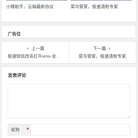
小微助手，云端最新协议
菜鸟管家，极速清粉专家
广告位
上一篇
下一篇
极速短信改名红牛sms-全网最牛
菜鸟管家，极速清粉专家
文章导航
发表评论
*
昵称