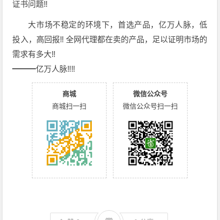
证书问题‼️
大市场不稳定的环境下，首选产品，亿万人脉，低
投入，高回报‼️ 全网代理都在卖的产品，足以证明市场的
需求有多大‼️
━━━亿万人脉‼️‼️
商城
微信公众号
商城扫一扫
微信公众号扫一扫