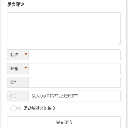
发表评论
*
昵称
*
邮箱
网址
QQ
滑动解锁才能提交