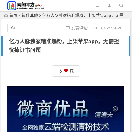
首页
软件其他
亿万人脉独家精准爆粉，上架苹果app，无需担忧掉证书问题
A+
发表评论
3,758 views
亿万人脉独家精准爆粉，上架苹果app，无需担
忧掉证书问题
收
藏