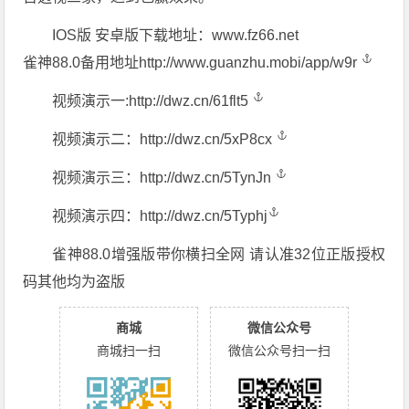
IOS版 安卓版下载地址：www.fz66.net
雀神88.0备用地址
http://www.guanzhu.mobi/app/w9r
视频演示一:
http://dwz.cn/61flt5
视频演示二：
http://dwz.cn/5xP8cx
视频演示三：
http://dwz.cn/5TynJn
视频演示四：
http://dwz.cn/5Typhj
雀神88.0增强版带你横扫全网 请认准32位正版授权
码其他均为盗版
商城
微信公众号
商城扫一扫
微信公众号扫一扫