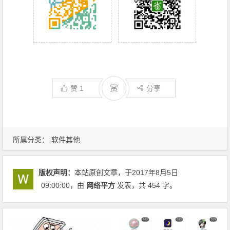
赏
赞
1
分享
所属分类：
软件其他
版权声明：
本站原创文章，于2017年8月5日
09:00:00
，由
网络平方
发表，共 454 字。