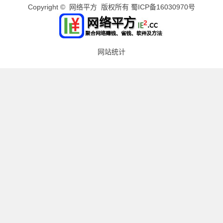
Copyright © 网络平方 版权所有
蜀ICP备16030970号
网站统计