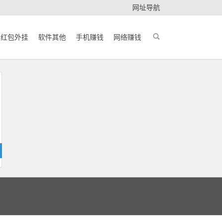
网址导航
红包外挂
软件其他
手机赚钱
网络赚钱