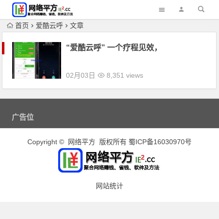
首页
爱酷云呼
文章
“爱酷云呼” 一个疗程见效，
02月03日
8,351 views
广告位
Copyright © 网络平方 版权所有
蜀ICP备16030970号
网站统计