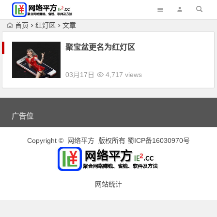
首页
红灯区
文章
聚宝盆更名为红灯区
03月17日
4,717 views
广告位
Copyright © 网络平方 版权所有
蜀ICP备16030970号
网站统计