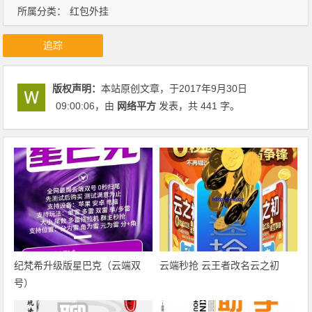
所属分类：
红包外挂
追踪
版权声明：
本站原创文章，于2017年9月30日
09:00:06
，由
网络平方
发表，共 441 字。
纪梵希升级版星巴克（云端双
云端秒抢 云王者改名云之初
号）