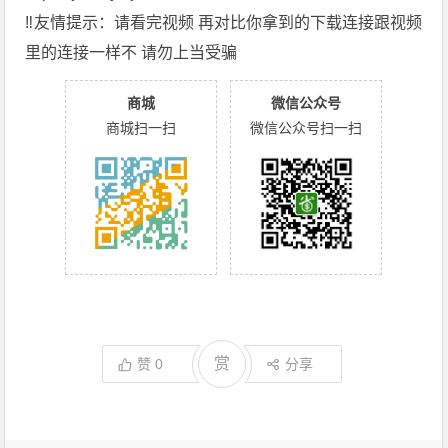
‼️友情提示：请看完视频 再对比你拿到的下载连接跟视频
里的连接一样不 请勿上当受骗
商城
微信公众号
商城扫一扫
微信公众号扫一扫
赏
赞
0
分享