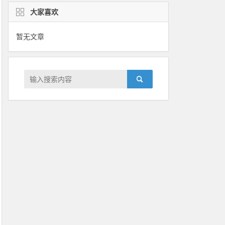
大家喜欢
暂无文章