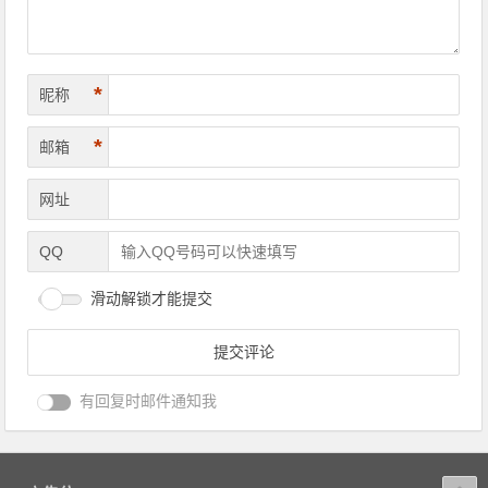
*
昵称
*
邮箱
网址
QQ
滑动解锁才能提交
有回复时邮件通知我