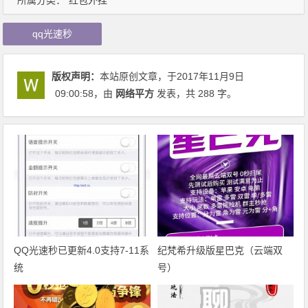
qq光速秒
版权声明：
本站原创文章，于2017年11月9日
09:00:58
，由
网络平方
发表，共 288 字。
QQ光速秒已更新4.0支持7-11系
纪梵希升级版星巴克（云端双
统
号）