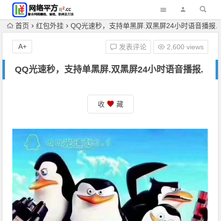
首页
红包外挂
QQ光速秒，支持单黑屏.双黑屏24小时语音播报.
A+
发表评论
2,600 views
QQ光速秒，支持单黑屏.双黑屏24小时语音播报.
收
藏