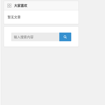
大家喜欢
暂无文章