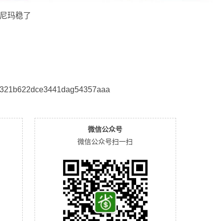
太尼玛稳了
22dce3441dag54357aaa
微信公众号
微信公众号扫一扫