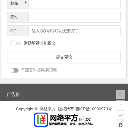
*
邮箱
网址
QQ
滑动解锁才能提交
有回复时邮件通知我
广告位
Copyright © 网络平方 版权所有
蜀ICP备16030970号