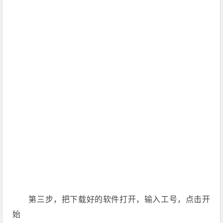
第三步，把下载好的软件打开，输入工号，点击开
始