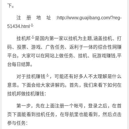
下。
注册地址:
http://www.guajibang.com/?reg-
51434.html
挂机邦
是国内第一家以挂机为主题,涵盖挂机、打
码、投票、游戏、广告任务、返利于一体的综合性网赚
平台。大家可以在网站上做任务、挂机、玩游戏赚钱,平
台每日结算。
对于
挂机赚钱
，可能还有好多人不太理解是什么
意思。下面会给大家讲解的。首先，我们来看下如何在
挂机邦做挂机赚钱：
第一步，先在上面注册一个帐号，登录之后，在首
页下面能看到挂机任务，在导航里也能看到，然后点击
参与任务：