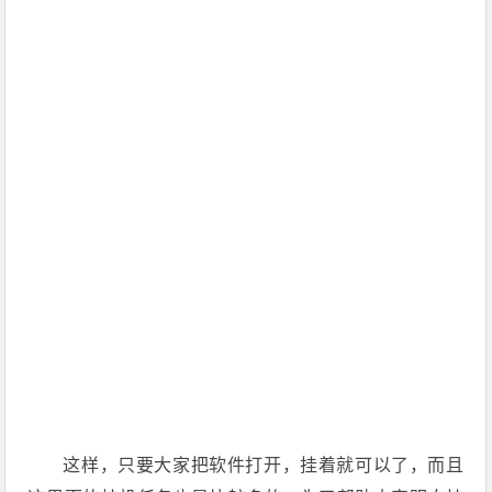
这样，只要大家把软件打开，挂着就可以了，而且