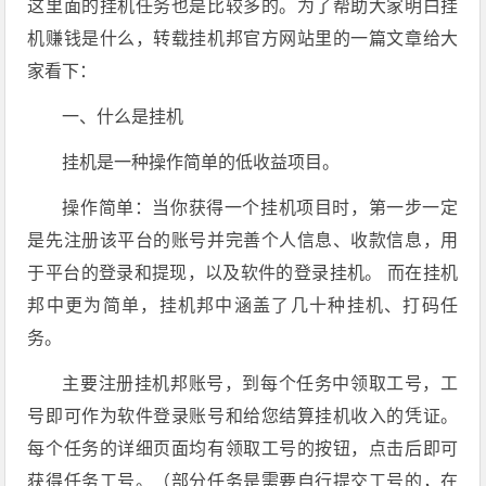
这里面的挂机任务也是比较多的。为了帮助大家明白挂
机赚钱是什么，转载挂机邦官方网站里的一篇文章给大
家看下：
一、什么是挂机
挂机是一种操作简单的低收益项目。
操作简单：当你获得一个挂机项目时，第一步一定
是先注册该平台的账号并完善个人信息、收款信息，用
于平台的登录和提现，以及软件的登录挂机。 而在挂机
邦中更为简单，挂机邦中涵盖了几十种挂机、打码任
务。
主要注册挂机邦账号，到每个任务中领取工号，工
号即可作为软件登录账号和给您结算挂机收入的凭证。
每个任务的详细页面均有领取工号的按钮，点击后即可
获得任务工号。（部分任务是需要自行提交工号的，在