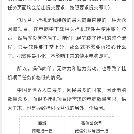
任务页面均会给出提交要求，按照要求提交即可）
低收益：挂机是我接触的最为简单直接的一种大众
网赚项目。在电脑中下载相关挂机软件并使用账号登
录。然后就没有然后了。咱们已经完成了挂机的整个流
程，只要软件能正常上分，那么就不需要再操心什么
了。把软件最小化，不影响正常的使用电脑即可。
所以，操作简单，无体力和脑力劳动，也导致了挂
机项目任务价格低的情况。
中国是世界人口最多，网民最多的国家，因此电脑
数量众多，而很多挂机项目所需求的电脑数量有限，供
大于求，也是导致挂机收益低的另外一个原因。
商城
微信公众号
商城扫一扫
微信公众号扫一扫