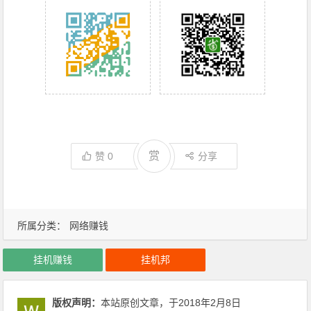
赏
赞
0
分享
所属分类：
网络赚钱
挂机赚钱
挂机邦
版权声明：
本站原创文章，于2018年2月8日