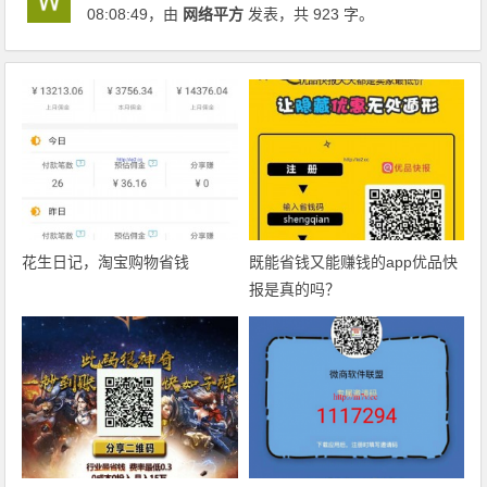
08:08:49
，由
网络平方
发表，共 923 字。
花生日记，淘宝购物省钱
既能省钱又能赚钱的app优品快
报是真的吗？