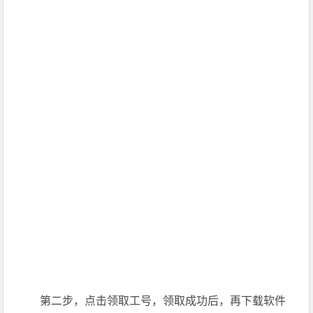
第二步，点击领取工号，领取成功后，再下载软件