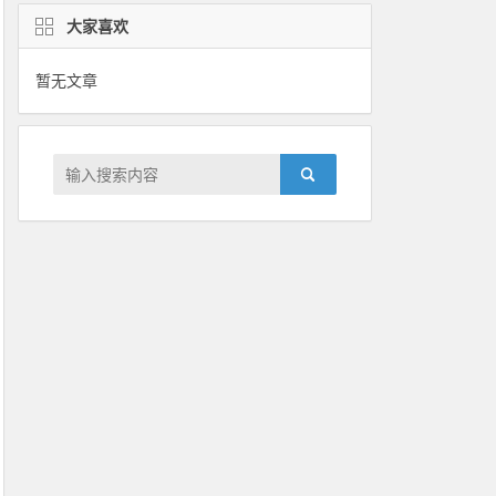
大家喜欢
暂无文章