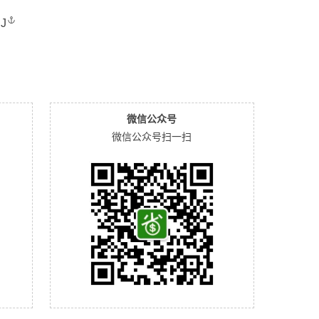
dJ
微信公众号
微信公众号扫一扫