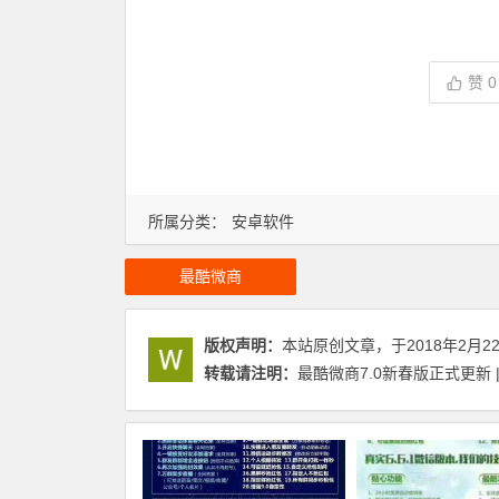
赞
0
所属分类：
安卓软件
最酷微商
版权声明：
本站原创文章，于2018年2月2
转载请注明：
最酷微商7.0新春版正式更新 