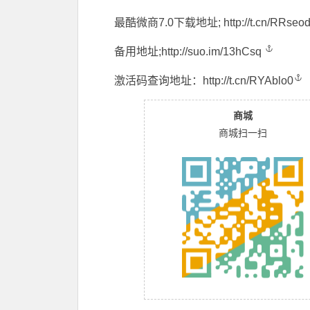
最酷微商7.0下载地址;
http://t.cn/RRseo
备用地址;
http://suo.im/13hCsq
激活码查询地址：
http://t.cn/RYAblo0
商城
商城扫一扫