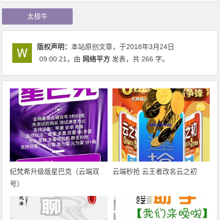
太极牛
版权声明：
本站原创文章，于2018年3月24日
09:00:21
，由
网络平方
发表，共 266 字。
纪梵希升级版星巴克（云端双
云端秒抢 云王者改名云之初
号）