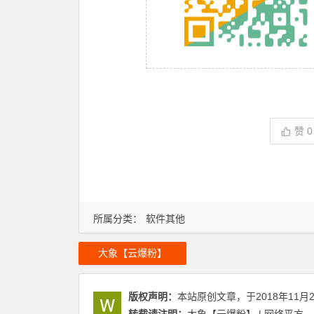
赞
0
所属分类：
软件其他
大象【云爆粉】
版权声明：
本站原创文章，于2018年11月