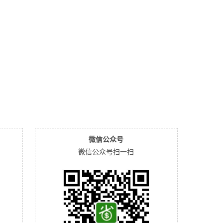
微信公众号
微信公众号扫一扫