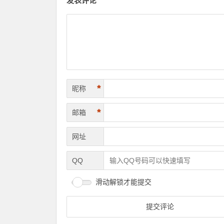
发表评论
*
昵称
*
邮箱
网址
QQ
滑动解锁才能提交