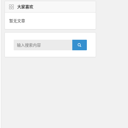
大家喜欢
暂无文章