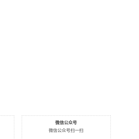
微信公众号
微信公众号扫一扫