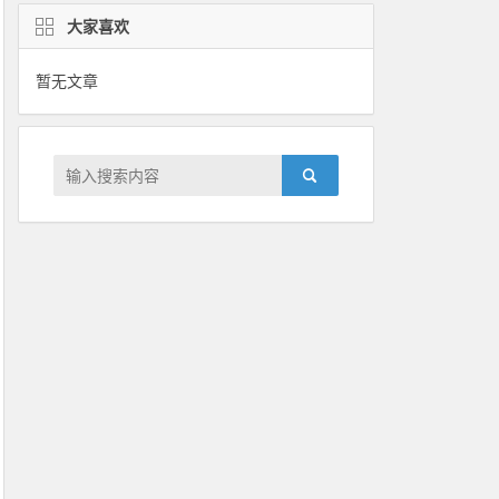
大家喜欢
暂无文章