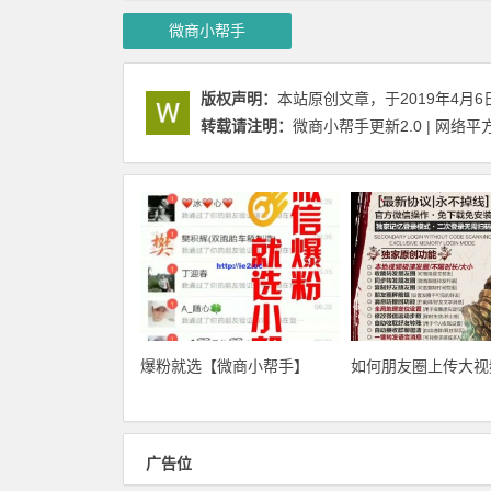
微商小帮手
版权声明：
本站原创文章，于2019年4月6
转载请注明：
微商小帮手更新2.0 | 网络平
爆粉就选【微商小帮手】
如何朋友圈上传大视
广告位