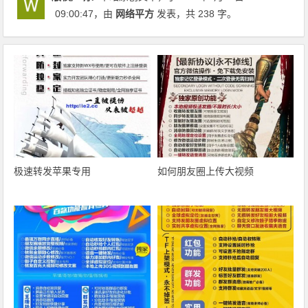
09:00:47
，由
网络平方
发表，共 238 字。
极速转发苹果专用
如何朋友圈上传大视频