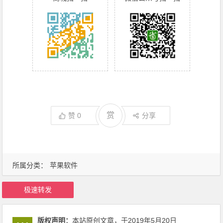
赏
赞
0
分享
所属分类：
苹果软件
极速转发
版权声明：
本站原创文章，于2019年5月20日