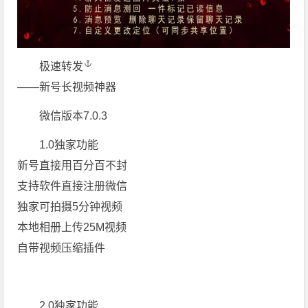
极速转发
——️新号长视频神器
微信版本7.0.3
1.0独家功能
新号直接用百分百不封
支持软件直接注册微信
独家可拍摄5分钟视频
本地相册上传25M视频
自带视频压缩插件
2.0独家功能