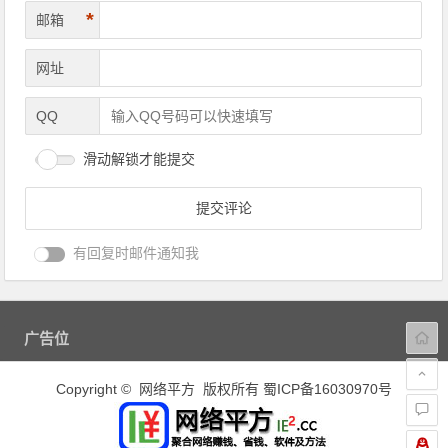
*
邮箱
网址
QQ
滑动解锁才能提交
有回复时邮件通知我
广告位
Copyright © 网络平方 版权所有
蜀ICP备16030970号