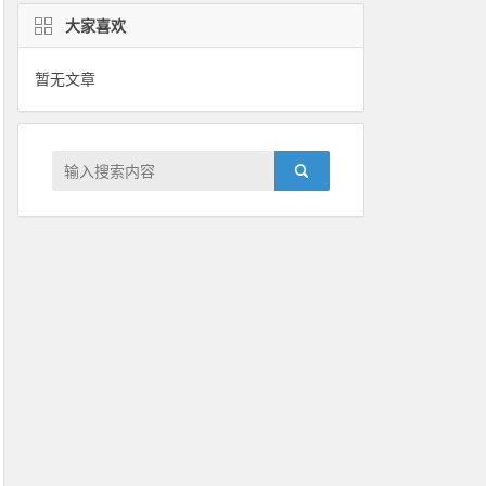
大家喜欢
暂无文章