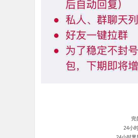
完美
24小
24小时