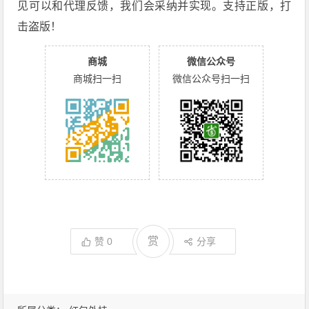
见可以和代理反馈，我们会采纳并实现。支持正版，打
击盗版！
商城
微信公众号
商城扫一扫
微信公众号扫一扫
赏
赞
0
分享