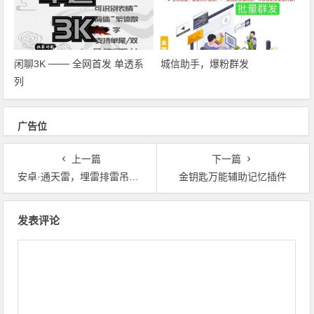
闲聊3K ─── 全网首发 单透系
城信助手，爆粉群发
列
广告位
上一篇
下一篇
安卓·通天雷，埋雷排雷吊炸天
金钥匙万能辅助记忆插件
文章导航
发表评论