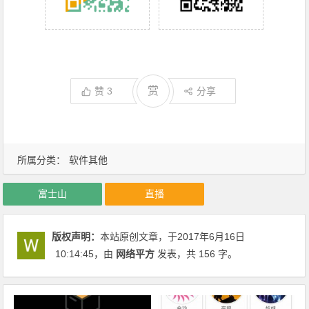
赏
赞
3
分享
所属分类：
软件其他
富士山
直播
版权声明：
本站原创文章，于2017年6月16日
10:14:45
，由
网络平方
发表，共 156 字。