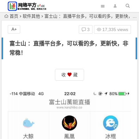
首页
软件其他
富士山 ：直播平台多，可以看的多，更新快，非常稳！
A+
3
17,335 views
富士山 ：直播平台多，可以看的多，更新快，非
常稳！
收
藏