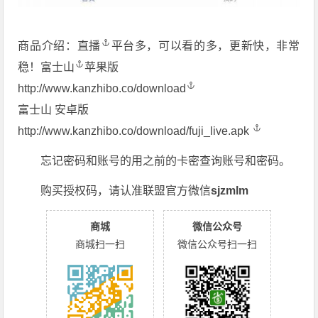
商品介绍：
直播
平台多，可以看的多，更新快，非常
稳！
富士山
苹果版
http://www.kanzhibo.co/download
富士山 安卓版
http://www.kanzhibo.co/download/fuji_live.apk
忘记密码和账号的用之前的卡密查询账号和密码。
购买授权码，请认准联盟官方微信
sjzmlm
商城
微信公众号
商城扫一扫
微信公众号扫一扫