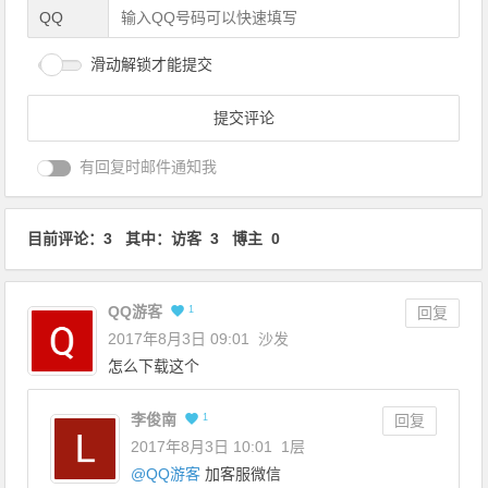
QQ
滑动解锁才能提交
有回复时邮件通知我
目前评论：3 其中：访客 3 博主 0
QQ游客
1
回复
2017年8月3日 09:01
沙发
怎么下载这个
李俊南
1
回复
2017年8月3日 10:01
1层
@
QQ游客
加客服微信