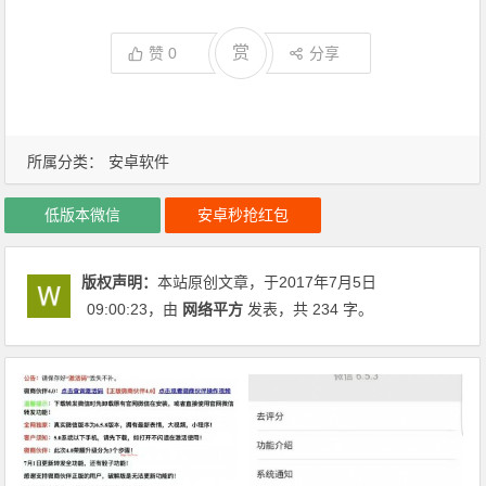
赏
赞
0
分享
所属分类：
安卓软件
低版本微信
安卓秒抢红包
版权声明：
本站原创文章，于2017年7月5日
09:00:23
，由
网络平方
发表，共 234 字。