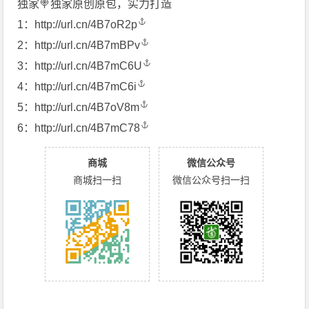
独家🍭独家原创原包，实力打造
1：
http://url.cn/4B7oR2p
2：
http://url.cn/4B7mBPv
3：
http://url.cn/4B7mC6U
4：
http://url.cn/4B7mC6i
5：
http://url.cn/4B7oV8m
6：
http://url.cn/4B7mC78
商城
微信公众号
商城扫一扫
微信公众号扫一扫