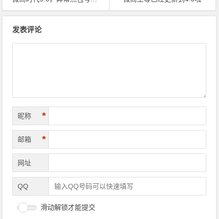
文章导航
发表评论
*
昵称
*
邮箱
网址
QQ
滑动解锁才能提交