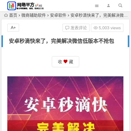
首页
微商辅助软件
安卓软件
安卓秒滴快来了，完美解决微信低版本不抢包
A+
发表评论
5,003 views
安卓秒滴快来了，完美解决微信低版本不抢包
收
藏