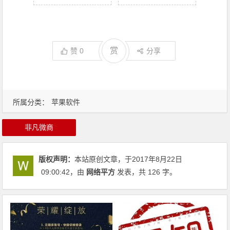
赏
赞
0
分享
所属分类：
苹果软件
非凡微商
版权声明：
本站原创文章，于2017年8月22日
09:00:42
，由
网络平方
发表，共 126 字。