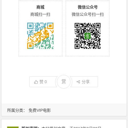
商城
微信公众号
商城扫一扫
微信公众号扫一扫
赏
赞
0
分享
所属分类：
免费VIP电影