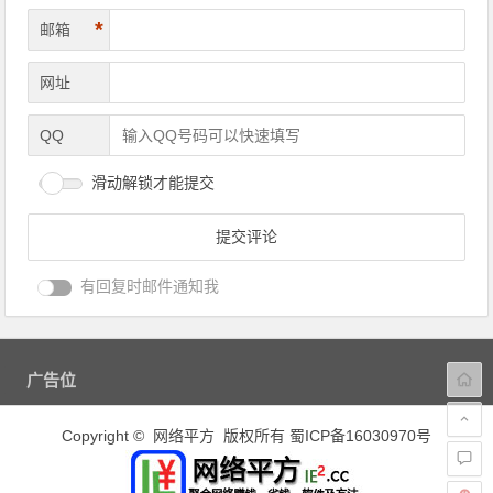
*
邮箱
网址
QQ
滑动解锁才能提交
有回复时邮件通知我
广告位
Copyright © 网络平方 版权所有
蜀ICP备16030970号