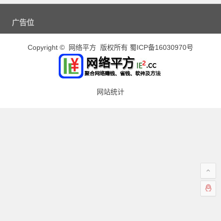
广告位
Copyright © 网络平方 版权所有
蜀ICP备16030970号
网站统计