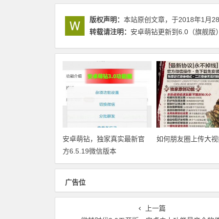
版权声明：
本站原创文章，于2018年1月2
转载请注明：
安卓萌钻更新到6.0（旗舰版）
安卓萌钻，独家真实最新官
如何朋友圈上传大视
方6.5.19微信版本
广告位
上一篇