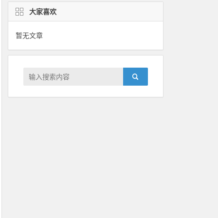
大家喜欢
暂无文章