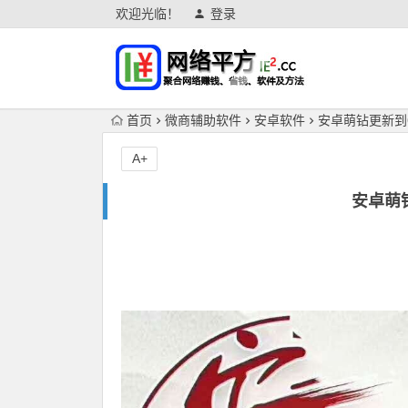
欢迎光临！
登录
首页
微商辅助软件
安卓软件
安卓萌钻更新到
A+
安卓萌