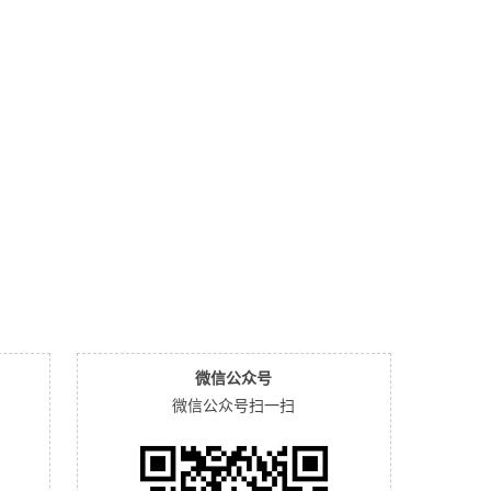
微信公众号
微信公众号扫一扫