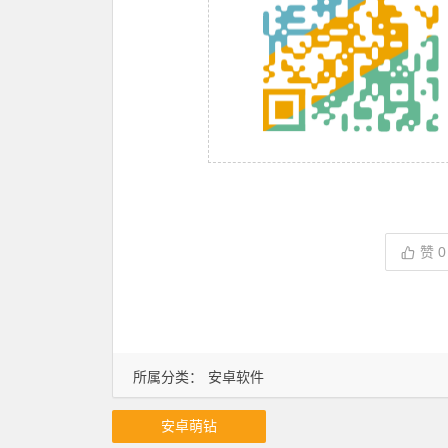
赞
0
所属分类：
安卓软件
安卓萌钻