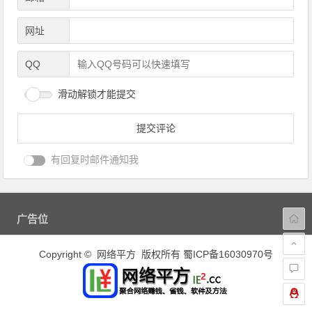
网址
QQ
滑动解锁才能提交
有回复时邮件通知我
广告位
Copyright © 网络平方 版权所有
蜀ICP备16030970号