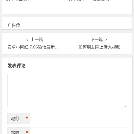
广告位
上一篇
下一篇
安卓小网红 7.06微信最新版本
如何朋友圈上传大视频
文章导航
发表评论
*
昵称
*
邮箱