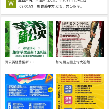
版权声明：
本站原创文章，于2019年10月1日
09:00:53
，由
网络平方
发表，共 145 字。
蒲公英强势更新3.0
如何朋友圈上传大视频