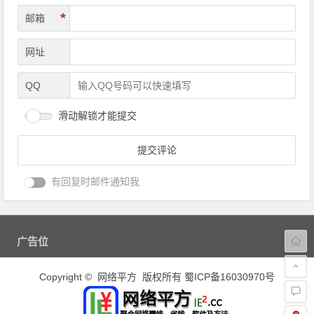
*
邮箱
网址
QQ
滑动解锁才能提交
有回复时邮件通知我
广告位
Copyright © 网络平方 版权所有
蜀ICP备16030970号