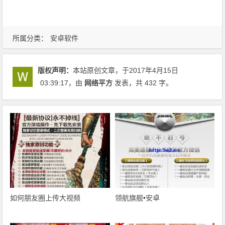
所属分类：
安卓软件
版权声明：
本站原创文章，于2017年4月15日
03:39:17
，由
网络平方
发表，共 432 字。
如何朋友圈上传大视频
领航旗舰•安卓