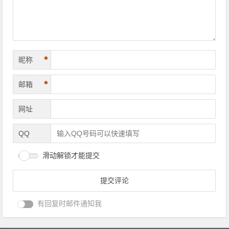
*
昵称
*
邮箱
网址
QQ
滑动解锁才能提交
有回复时邮件通知我