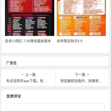
安卓小网红 7.06微信最新版本
安卓萌豆助手6.0
广告位
上一篇
下一篇
有点逗软件app下载，有点逗代理
核武器短信轰炸，效果很好！
文章导航
发表评论