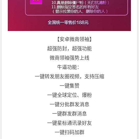
【安卓微商领袖】
超强防封，超强功能
微商领袖强势上线
牛逼功能：
一键转发朋友圈视频，支持压缩
一键集赞
一键全球定位、爆粉
一键分批群发消息
一键群发群消息
一键星标通讯录好友
一键扫码加群