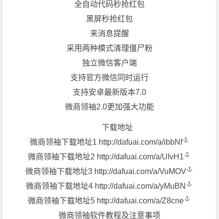
全自动代码秒抢红包
黑屏秒抢红包
来消息提醒
采用两种模式清理僵尸粉
独立微信客户端
支持官方微信同时运行
支持安卓最新版本7.0
微商领袖2.0更加强大功能
下载地址
微商领袖下载地址1
http://dafuai.com/a/ibbNf
微商领袖下载地址2
http://dafuai.com/a/UIvH1
微商领袖下载地址3
http://dafuai.com/a/VuMOV
微商领袖下载地址4
http://dafuai.com/a/yMuBN
微商领袖下载地址5
http://dafuai.com/a/Z8cne
微商领袖软件教程及注意事项