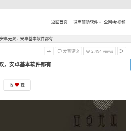
返回首页
微商辅助软件
全网vip视频
安卓无双，安卓基本软件都有
发表评论
2,494 views
双，安卓基本软件都有
收
藏