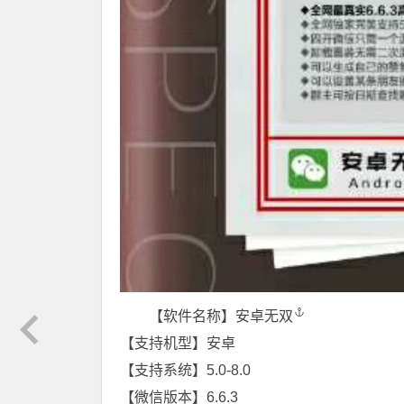
【软件名称】
安卓无双
【支持机型】安卓
【支持系统】5.0-8.0
【微信版本】6.6.3