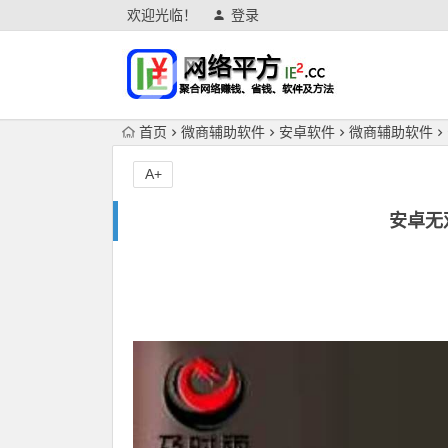
欢迎光临！
登录
首页
微商辅助软件
安卓软件
微商辅助软件
A+
安卓无