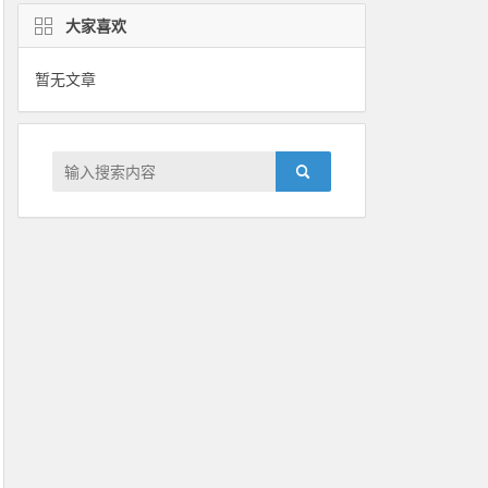
大家喜欢
暂无文章