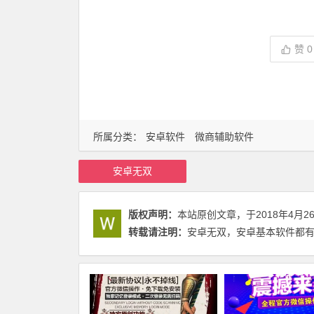
赞
0
所属分类：
安卓软件
微商辅助软件
安卓无双
版权声明：
本站原创文章，于2018年4月2
转载请注明：
安卓无双，安卓基本软件都有 