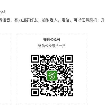
9/
转语音，暴力加群好友，加附近人，定位，可以任意刷机，升
微信公众号
微信公众号扫一扫