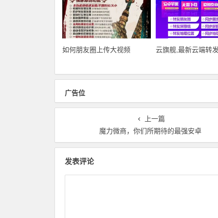
如何朋友圈上传大视频
云旗舰,最新云端转
广告位
上一篇
魔力微商，你们所期待的最强安卓
发表评论