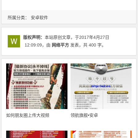
所属分类：
安卓软件
版权声明：
本站原创文章，于2017年4月27日
12:09:09
，由
网络平方
发表，共 400 字。
如何朋友圈上传大视频
领航旗舰•安卓