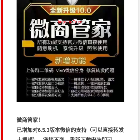
微商管家！
已增加对6.5.3版本微信的支持（可以直接转发