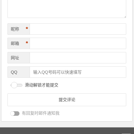
*
昵称
*
邮箱
网址
QQ
滑动解锁才能提交
有回复时邮件通知我