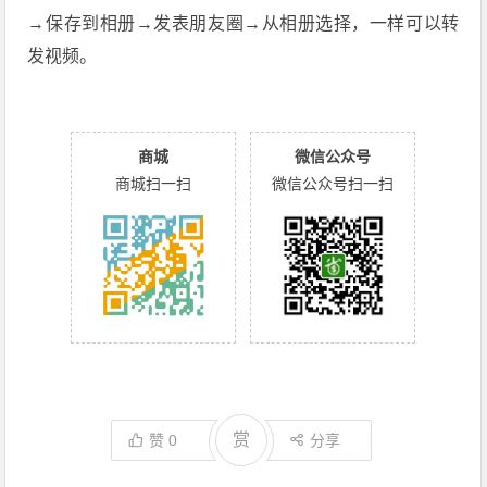
→保存到相册→发表朋友圈→从相册选择，一样可以转
发视频。
商城
微信公众号
商城扫一扫
微信公众号扫一扫
赏
赞
0
分享