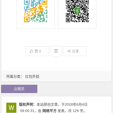
赏
赞
0
分享
所属分类：
红包外挂
云精灵
版权声明：
本站原创文章，于2018年6月4日
09:00:31
，由
网络平方
发表，共 129 字。