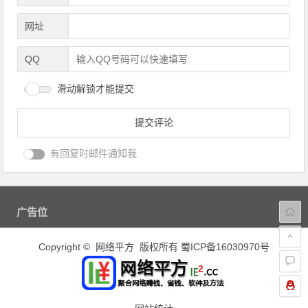
网址
QQ
滑动解锁才能提交
有回复时邮件通知我
广告位
Copyright © 网络平方 版权所有
蜀ICP备16030970号