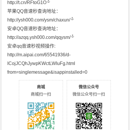
http://t.cn/RFtoG1O
苹果QQ音速秒查询地址：
http://ysh000.com/ysm/chaxun/
安卓QQ音速秒查询地址：
http://azqq.ysh000.com/qqysm/
安卓qq音速秒视频操作:
http://m.aipai.com/65541936/d-
ICojJCQhJywpKWctLWIuFg.html
from=singlemessage&isappinstalled=0​
商城
微信公众号
商城扫一扫
微信公众号扫一扫