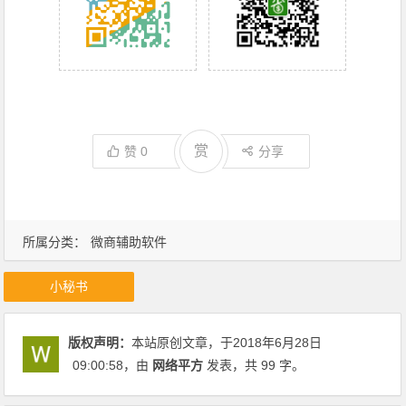
赏
赞
0
分享
所属分类：
微商辅助软件
小秘书
版权声明：
本站原创文章，于2018年6月28日
09:00:58
，由
网络平方
发表，共 99 字。