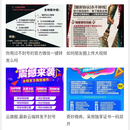
你用过不封号的官方微信一键转
如何朋友圈上传大视频
发么吗
云旗舰,最新云端转发不封号
奇妙微商‎，采用独享证书一码双
开