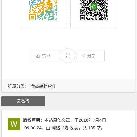
赏
赞
0
分享
所属分类：
微商辅助软件
云微微
版权声明：
本站原创文章，于2018年7月4日
09:00:24
，由
网络平方
发表，共 185 字。