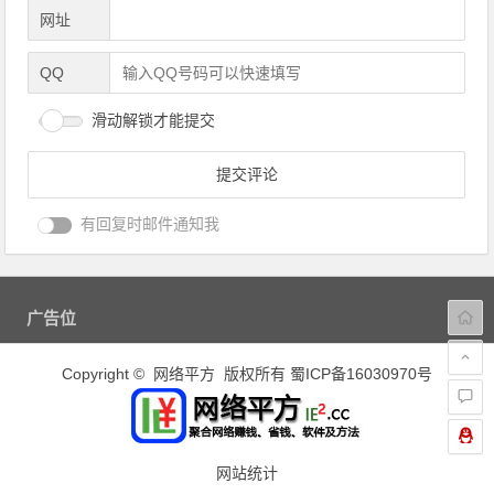
网址
QQ
滑动解锁才能提交
有回复时邮件通知我
广告位
Copyright © 网络平方 版权所有
蜀ICP备16030970号
网站统计