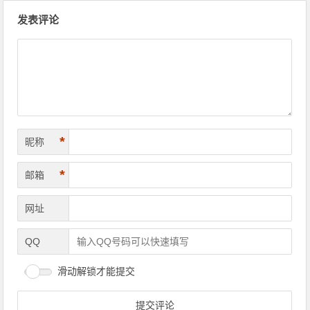
文章导航
发表评论
*
昵称
*
邮箱
网址
QQ
滑动解锁才能提交