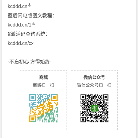
kcddd.cn
蓝盾闪电版图文教程：
kcddd.cn/1
🎖激活码查询系统：
kcddd.cn/cx
—————————————
·不忘初心 方得始终·
商城
微信公众号
商城扫一扫
微信公众号扫一扫