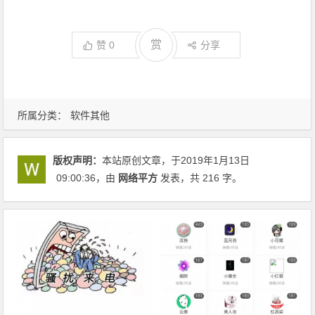
赏
赞
0
分享
所属分类：
软件其他
版权声明：
本站原创文章，于2019年1月13日
09:00:36
，由
网络平方
发表，共 216 字。